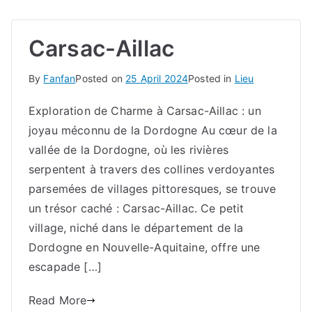
Carsac-Aillac
By
Fanfan
Posted on
25 April 2024
Posted in
Lieu
Exploration de Charme à Carsac-Aillac : un
joyau méconnu de la Dordogne Au cœur de la
vallée de la Dordogne, où les rivières
serpentent à travers des collines verdoyantes
parsemées de villages pittoresques, se trouve
un trésor caché : Carsac-Aillac. Ce petit
village, niché dans le département de la
Dordogne en Nouvelle-Aquitaine, offre une
escapade […]
Read More