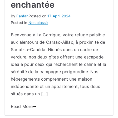
enchantée
By
Fanfan
Posted on
17 April 2024
Posted in
Non classé
Bienvenue à La Garrigue, votre refuge paisible
aux alentours de Carsac-Aillac, à proximité de
Sarlat-la-Canéda. Nichés dans un cadre de
verdure, nos deux gîtes offrent une escapade
idéale pour ceux qui recherchent le calme et la
sérénité de la campagne périgourdine. Nos
hébergements comprennent une maison
indépendante et un appartement, tous deux
situés dans un […]
Read More