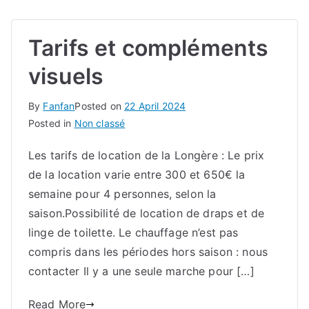
Tarifs et compléments
visuels
By
Fanfan
Posted on
22 April 2024
Posted in
Non classé
Les tarifs de location de la Longère : Le prix
de la location varie entre 300 et 650€ la
semaine pour 4 personnes, selon la
saison.Possibilité de location de draps et de
linge de toilette. Le chauffage n’est pas
compris dans les périodes hors saison : nous
contacter Il y a une seule marche pour […]
Read More