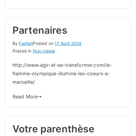
Partenaires
By
Fanfan
Posted on
17 April 2024
Posted in
Non classé
http://www.agir-et-se-transformer.com/la-
flamme-olympique-illumine-les-coeurs-a-
marseille/
Read More
Votre parenthèse